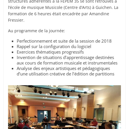
structures adhérentes à la FEPEM 35 se sont retrouvés à
l’école de musique Musicole (Centre d’Arts) à Guichen. La
formation de 6 heures était encadrée par Amandine
Fressier.
Au programme de la journée:
Perfectionnement et suite de la session de 2018
Rappel sur la configuration du logiciel
Exercices thématiques progressifs
Invention de situations d’apprentissage destinées
aux cours de formation musicale et instrumentales
Analyse des enjeux artistiques et pédagogiques
d’une utilisation créative de l’édition de partitions