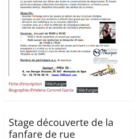
Fiche d’inscription
Télécharger
Biographie d’Helena Coronel Garcia
Télécharger
Stage découverte de la
fanfare de rue