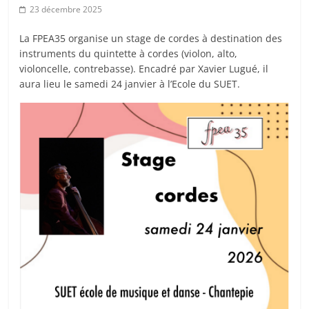
23 décembre 2025
La FPEA35 organise un stage de cordes à destination des
instruments du quintette à cordes (violon, alto,
violoncelle, contrebasse). Encadré par Xavier Lugué, il
aura lieu le samedi 24 janvier à l’Ecole du SUET.