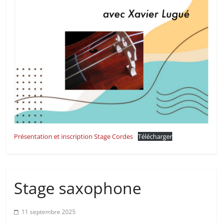
Présentation et inscription Stage Cordes
Télécharger
Stage saxophone
11 septembre 2025