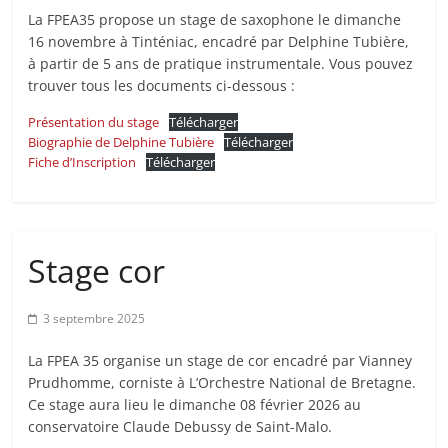
La FPEA35 propose un stage de saxophone le dimanche
16 novembre à Tinténiac, encadré par Delphine Tubière,
à partir de 5 ans de pratique instrumentale. Vous pouvez
trouver tous les documents ci-dessous :
Présentation du stage
Télécharger
Biographie de Delphine Tubière
Télécharger
Fiche d’Inscription
Télécharger
Stage cor
3 septembre 2025
La FPEA 35 organise un stage de cor encadré par Vianney
Prudhomme, corniste à L’Orchestre National de Bretagne.
Ce stage aura lieu le dimanche 08 février 2026 au
conservatoire Claude Debussy de Saint-Malo.