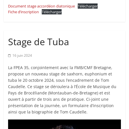
Document stage accordéon diatonique
Télécharger
Fiche d’inscription
Télécharger
Stage de Tuba
16 juin 2024
La FPEA 35, conjointement avec la FMB/CMF Bretagne,
propose un nouveau stage de saxhorn, euphonium et
tuba le 20 octobre 2024, sous l’encadrement de Tom
Caudelle. Ce stage se déroulera à l’École de Musique du
Pays de Brocéliande (Montauban-de-Bretagne) et est
ouvert à partir de trois ans de pratique. Ci-joint une
présentation de la journée, un formulaire d’inscription
ainsi que la biographie de Tom Caudelle.