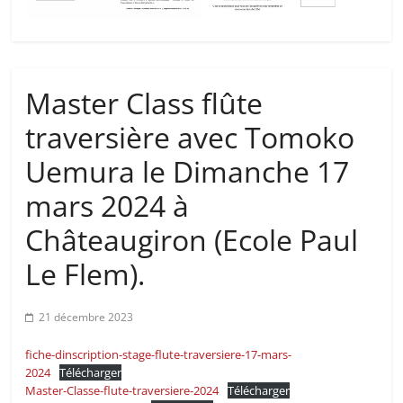
Master Class flûte
traversière avec Tomoko
Uemura le Dimanche 17
mars 2024 à
Châteaugiron (Ecole Paul
Le Flem).
21 décembre 2023
fiche-dinscription-stage-flute-traversiere-17-mars-
2024
Télécharger
Master-Classe-flute-traversiere-2024
Télécharger