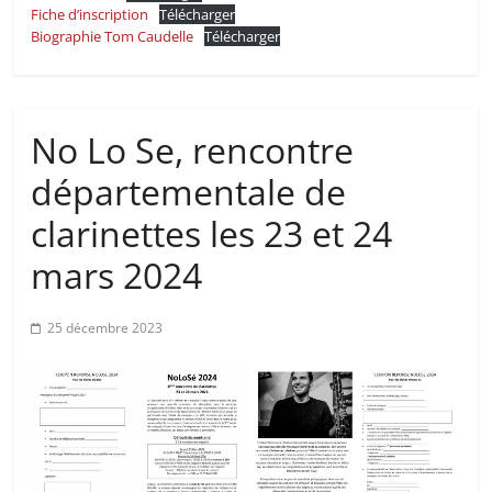
Fiche d’inscription
Télécharger
Biographie Tom Caudelle
Télécharger
No Lo Se, rencontre
départementale de
clarinettes les 23 et 24
mars 2024
25 décembre 2023