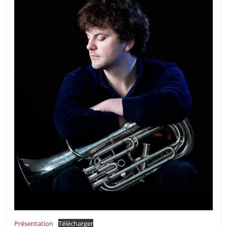
Présentation
Télécharger