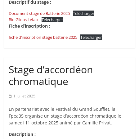
Descriptif du stage :
Document stage de Batterie 2025
Télécharger
Bio Gildas Lefaix
Télécharger
Fiche d’inscription :
fiche d’inscription stage batterie 2025
Télécharger
Stage d’accordéon
chromatique
1 juillet 2025
En partenariat avec le Festival du Grand Soufflet, la
Fpea35 organise un stage d’accordéon chromatique le
samedi 11 octobre 2025 animé par Camille Privat.
Description :