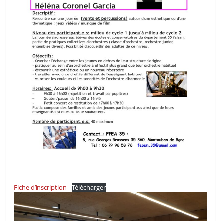
Fiche d’inscription
Télécharger