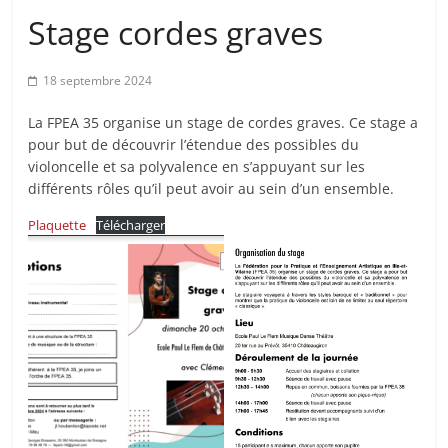
Stage cordes graves
18 septembre 2024
La FPEA 35 organise un stage de cordes graves. Ce stage a
pour but de découvrir l’étendue des possibles du
violoncelle et sa polyvalence en s’appuyant sur les
différents rôles qu’il peut avoir au sein d’un ensemble.
Plaquette
Télécharger