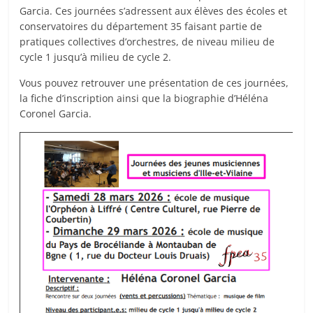
Garcia. Ces journées s’adressent aux élèves des écoles et
conservatoires du département 35 faisant partie de
pratiques collectives d’orchestres, de niveau milieu de
cycle 1 jusqu’à milieu de cycle 2.
Vous pouvez retrouver une présentation de ces journées,
la fiche d’inscription ainsi que la biographie d’Héléna
Coronel Garcia.