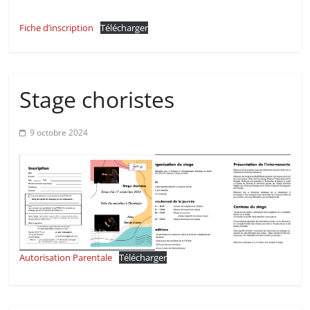
Fiche d’inscription
Télécharger
Stage choristes
9 octobre 2024
Autorisation Parentale
Télécharger