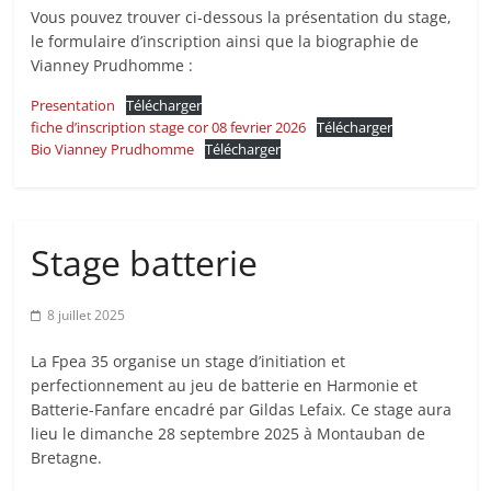
Vous pouvez trouver ci-dessous la présentation du stage,
le formulaire d’inscription ainsi que la biographie de
Vianney Prudhomme :
Presentation
Télécharger
fiche d’inscription stage cor 08 fevrier 2026
Télécharger
Bio Vianney Prudhomme
Télécharger
Stage batterie
8 juillet 2025
La Fpea 35 organise un stage d’initiation et
perfectionnement au jeu de batterie en Harmonie et
Batterie-Fanfare encadré par Gildas Lefaix. Ce stage aura
lieu le dimanche 28 septembre 2025 à Montauban de
Bretagne.