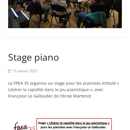
Stage piano
15 janvier 2025
La FPEA 35 organise un stage pour les pianistes intitulé «
Libérer la rapidité dans le jeu pianistique », avec
Françoise Le Galloudec de l’école Martenot