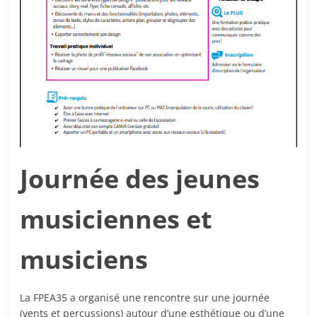
Journée des jeunes
musiciennes et
musiciens
La FPEA35 a organisé une rencontre sur une journée
(vents et percussions) autour d’une esthétique ou d’une