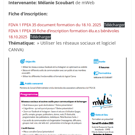
Intervenante: Mélanie Scoubart
de mWeb
Fiche d’inscription:
FDVA 1 FPEA 35 document formation du 18.10. 2025
Télécharger
FDVA 1 FPEA 35 fiche d’inscription formation élu.e.s bénévoles
18.10.2025
Télécharger
Thématique:
» Utiliser les réseaux sociaux et logiciel
CANVA)