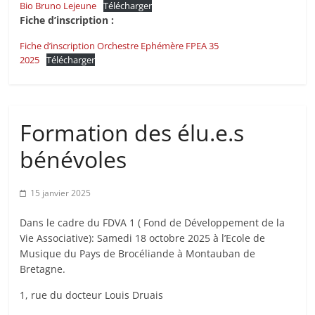
Bio Bruno Lejeune
Télécharger
Fiche d’inscription :
Fiche d’inscription Orchestre Ephémère FPEA 35
2025
Télécharger
Formation des élu.e.s
bénévoles
15 janvier 2025
Dans le cadre du FDVA 1 ( Fond de Développement de la
Vie Associative): Samedi 18 octobre 2025 à l’Ecole de
Musique du Pays de Brocéliande à Montauban de
Bretagne.
1, rue du docteur Louis Druais