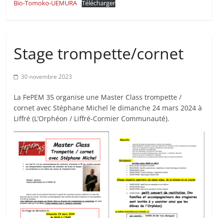
Bio-Tomoko-UEMURA
Télécharger
Stage trompette/cornet
30 novembre 2023
La FePEM 35 organise une Master Class trompette /
cornet avec Stéphane Michel le dimanche 24 mars 2024 à
Liffré (L’Orphéon / Liffré-Cormier Communauté).