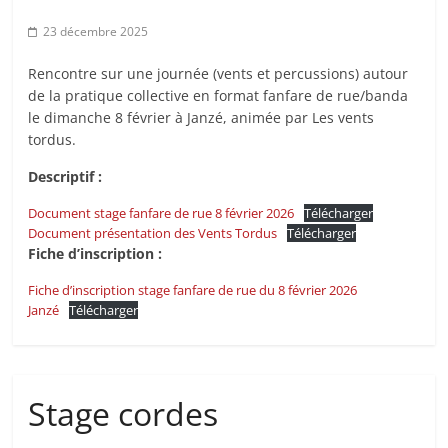
23 décembre 2025
Rencontre sur une journée (vents et percussions) autour
de la pratique collective en format fanfare de rue/banda
le dimanche 8 février à Janzé, animée par Les vents
tordus.
Descriptif :
Document stage fanfare de rue 8 février 2026
Télécharger
Document présentation des Vents Tordus
Télécharger
Fiche d’inscription :
Fiche d’inscription stage fanfare de rue du 8 février 2026
Janzé
Télécharger
Stage cordes