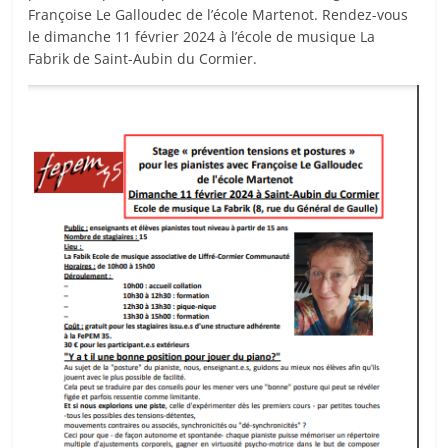
Françoise Le Galloudec de l’école Martenot. Rendez-vous
le dimanche 11 février 2024 à l’école de musique La
Fabrik de Saint-Aubin du Cormier.