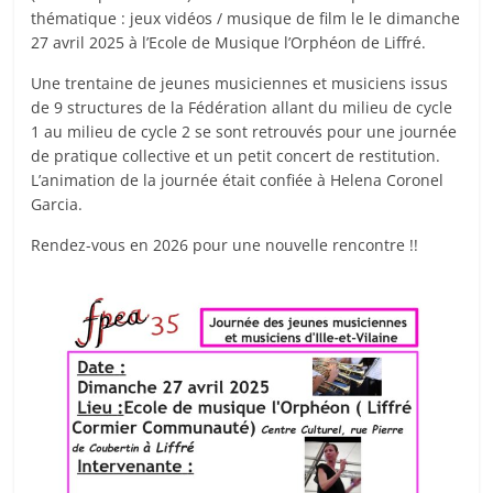
thématique : jeux vidéos / musique de film le le dimanche
27 avril 2025 à l’Ecole de Musique l’Orphéon de Liffré.
Une trentaine de jeunes musiciennes et musiciens issus
de 9 structures de la Fédération allant du milieu de cycle
1 au milieu de cycle 2 se sont retrouvés pour une journée
de pratique collective et un petit concert de restitution.
L’animation de la journée était confiée à Helena Coronel
Garcia.
Rendez-vous en 2026 pour une nouvelle rencontre !!