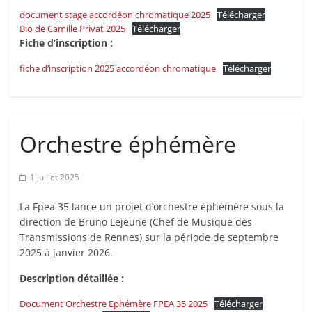
document stage accordéon chromatique 2025
Télécharger
Bio de Camille Privat 2025
Télécharger
Fiche d’inscription :
fiche d’inscription 2025 accordéon chromatique
Télécharger
Orchestre éphémère
1 juillet 2025
La Fpea 35 lance un projet d’orchestre éphémère sous la
direction de Bruno Lejeune (Chef de Musique des
Transmissions de Rennes) sur la période de septembre
2025 à janvier 2026.
Description détaillée :
Document Orchestre Ephémère FPEA 35 2025
Télécharger