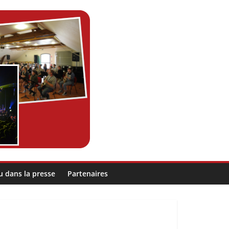
u dans la presse
Partenaires