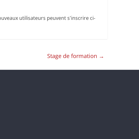
uveaux utilisateurs peuvent s'inscrire ci-
Stage de formation
→