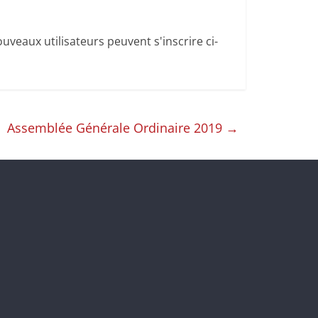
uveaux utilisateurs peuvent s'inscrire ci-
Assemblée Générale Ordinaire 2019
→