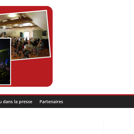
u dans la presse
Partenaires