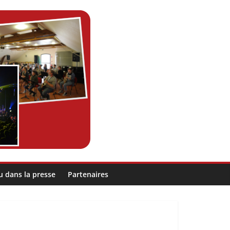
u dans la presse
Partenaires