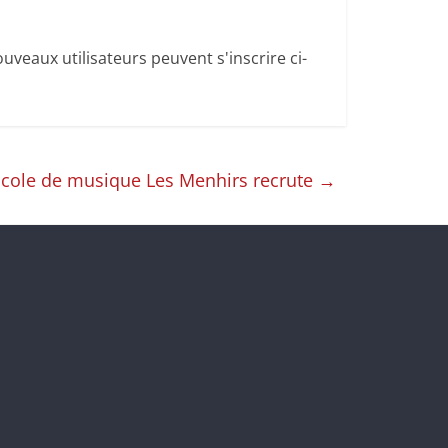
uveaux utilisateurs peuvent s'inscrire ci-
École de musique Les Menhirs recrute
→