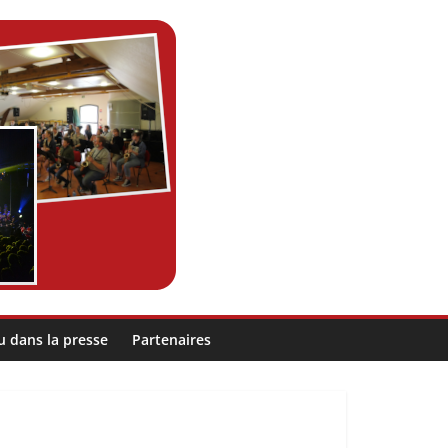
u dans la presse
Partenaires