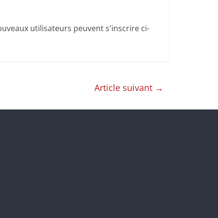
uveaux utilisateurs peuvent s'inscrire ci-
Article suivant
→