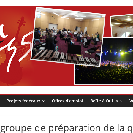
Projets fédéraux
Offres d’emploi
Boîte à Outils
V
groupe de préparation de la q