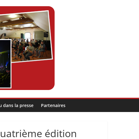
u dans la presse
Partenaires
uatrième édition