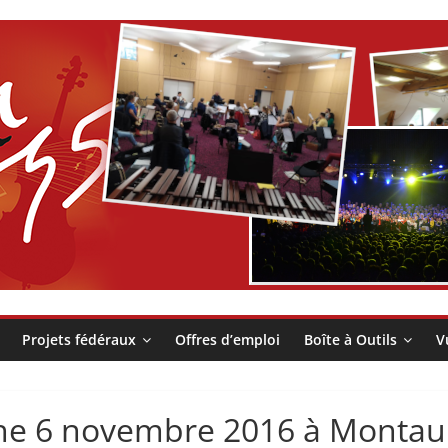
Projets fédéraux
Offres d’emploi
Boîte à Outils
V
he 6 novembre 2016 à Montau