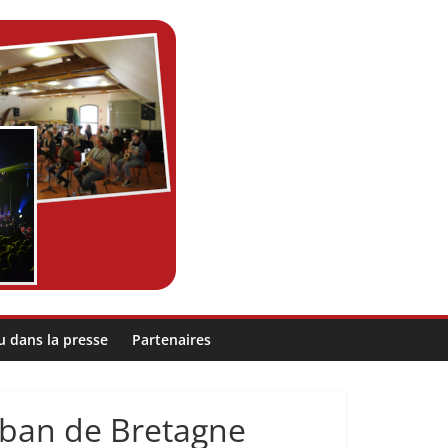
u dans la presse
Partenaires
ban de Bretagne