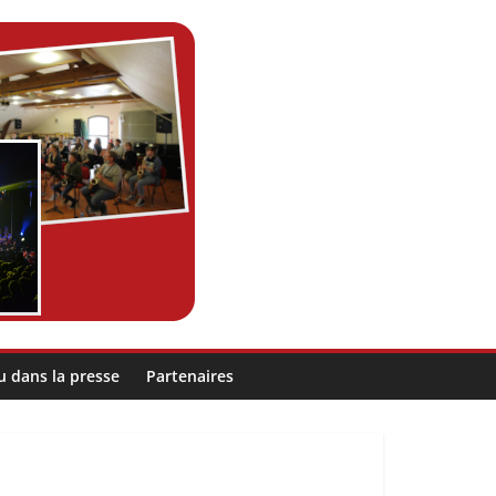
u dans la presse
Partenaires