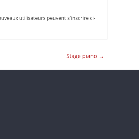
uveaux utilisateurs peuvent s'inscrire ci-
Stage piano
→