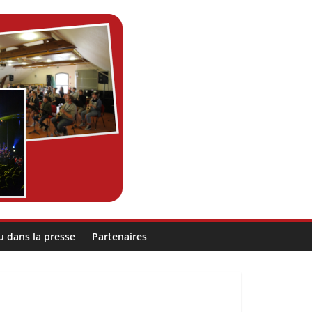
u dans la presse
Partenaires