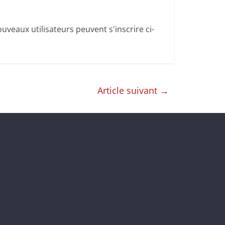
uveaux utilisateurs peuvent s'inscrire ci-
Article suivant
→