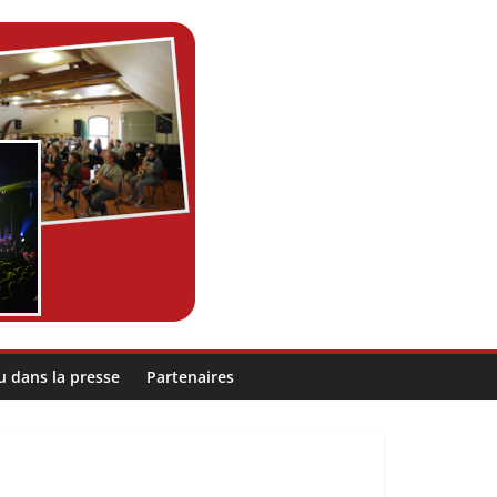
u dans la presse
Partenaires