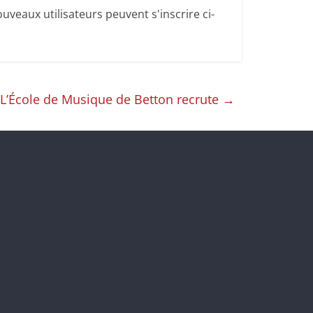
uveaux utilisateurs peuvent s'inscrire ci-
L’École de Musique de Betton recrute
→